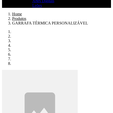
Artes Digitais
Leões
Home
Produtos
GARRAFA TÉRMICA PERSONALIZÁVEL