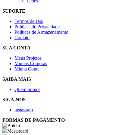
Leões
SUPORTE
Termos de Uso
Políticas de Privacidade
Políticas de Armazenamento
Contato
SUA CONTA
Meus Projetos
Minhas Compras
Minha Conta
SAIBA MAIS
Quem Somos
SIGA-NOS
instagram
FORMAS DE PAGAMENTO