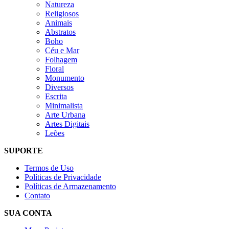
Natureza
Religiosos
Animais
Abstratos
Boho
Céu e Mar
Folhagem
Floral
Monumento
Diversos
Escrita
Minimalista
Arte Urbana
Artes Digitais
Leões
SUPORTE
Termos de Uso
Políticas de Privacidade
Políticas de Armazenamento
Contato
SUA CONTA