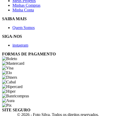
Meus Projetos
Minhas Compras
Minha Conta
SAIBA MAIS
Quem Somos
SIGA-NOS
instagram
FORMAS DE PAGAMENTO
SITE SEGURO
© 2026 - Foto Silva. Todos os direitos reservados.