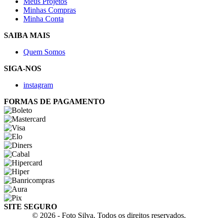
Meus Projetos
Minhas Compras
Minha Conta
SAIBA MAIS
Quem Somos
SIGA-NOS
instagram
FORMAS DE PAGAMENTO
SITE SEGURO
© 2026 - Foto Silva. Todos os direitos reservados.