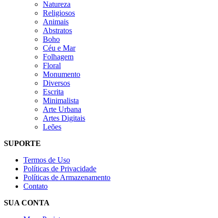
Natureza
Religiosos
Animais
Abstratos
Boho
Céu e Mar
Folhagem
Floral
Monumento
Diversos
Escrita
Minimalista
Arte Urbana
Artes Digitais
Leões
SUPORTE
Termos de Uso
Políticas de Privacidade
Políticas de Armazenamento
Contato
SUA CONTA