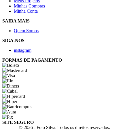
Meus Projetos
Minhas Compras
Minha Conta
SAIBA MAIS
Quem Somos
SIGA-NOS
instagram
FORMAS DE PAGAMENTO
SITE SEGURO
© 2026 - Foto Silva. Todos os direitos reservados.