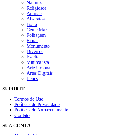
Natureza
Religiosos
Animais
Abstratos
Boho
Céu e Mar
Folhagem
Floral
Monumento
Diversos
Escrita
Minimalista
Arte Urbana
Artes Digitais
Leões
SUPORTE
Termos de Uso
Políticas de Privacidade
Políticas de Armazenamento
Contato
SUA CONTA